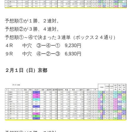
予想順①が１勝、２連対。
予想順②が３勝、４連対。
予想順①～④で決まった３連単（ボックス２４通り）
４R 中穴 ③ー④ー① 9,230円
９R 中穴 ④ー②ー③ 6,930円
２
月１日
（日）
京都