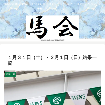
競馬歴３０年超の定年を迎えた元プログラマーが自前のプログラムを作成し、
予想に役立てています。
１月３１日（土）・２月１日（日）結果一
覧
結果一覧