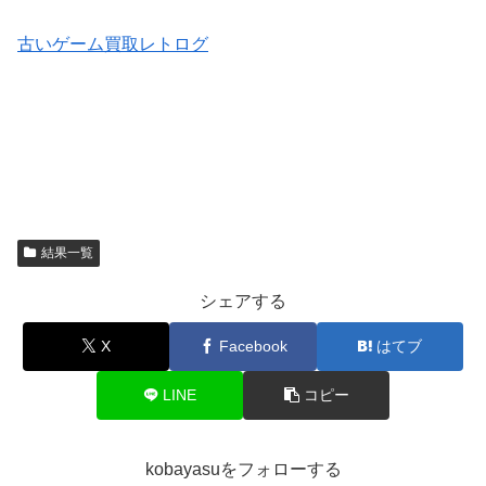
古いゲーム買取レトログ
結果一覧
シェアする
X
Facebook
はてブ
LINE
コピー
kobayasuをフォローする