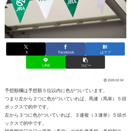
X
Facebook
はてブ
LINE
コピー
2026.02.04
予想順欄は予想順５位以内に色がついています。
つまり左から２つに色がついていれば、馬連（馬単）５頭
ボックスで的中です。
左から３つに色がついていれば、３連複（３連単）５頭ボ
ックスで的中です。