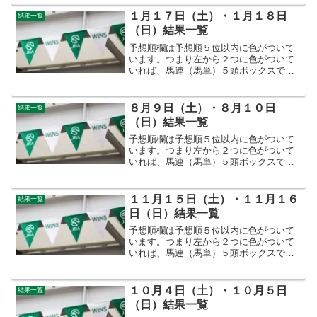
ば、３連複（３連単）５頭ボックスで的
中です。競馬開催日当日に更新（予定）
１月１７日（土）・１月１８日
結果一覧
の波乱度予想、予想順位一覧...
（日）結果一覧
予想順欄は予想順５位以内に色がついて
います。つまり左から２つに色がついて
いれば、馬連（馬単）５頭ボックスで的
中です。左から３つに色がついていれ
ば、３連複（３連単）５頭ボックスで的
中です。競馬開催日当日に更新（予定）
８月９日（土）・８月１０日
結果一覧
の波乱度予想、予想順位一覧...
（日）結果一覧
予想順欄は予想順５位以内に色がついて
います。つまり左から２つに色がついて
いれば、馬連（馬単）５頭ボックスで的
中です。左から３つに色がついていれ
ば、３連複（３連単）５頭ボックスで的
中です。競馬開催日当日に更新（予定）
１１月１５日（土）・１１月１６
結果一覧
の波乱度予想、予想順位一覧...
日（日）結果一覧
予想順欄は予想順５位以内に色がついて
います。つまり左から２つに色がついて
いれば、馬連（馬単）５頭ボックスで的
中です。左から３つに色がついていれ
ば、３連複（３連単）５頭ボックスで的
中です。競馬開催日当日に更新（予定）
１０月４日（土）・１０月５日
結果一覧
の波乱度予想、予想順位一覧...
（日）結果一覧