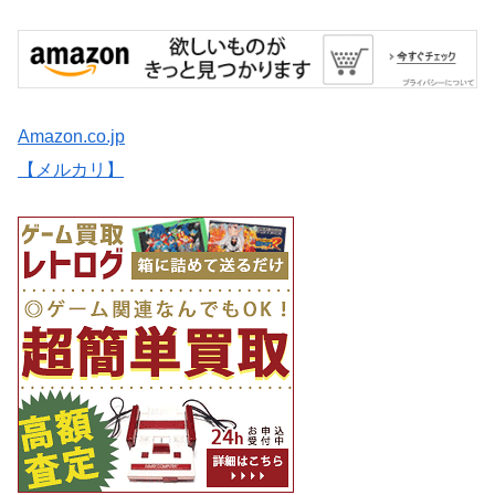
Amazon.co.jp
【メルカリ】