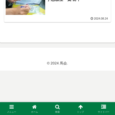
2024.08.24
© 2024 馬会.
メニュー
ホーム
検索
トップ
サイドバー