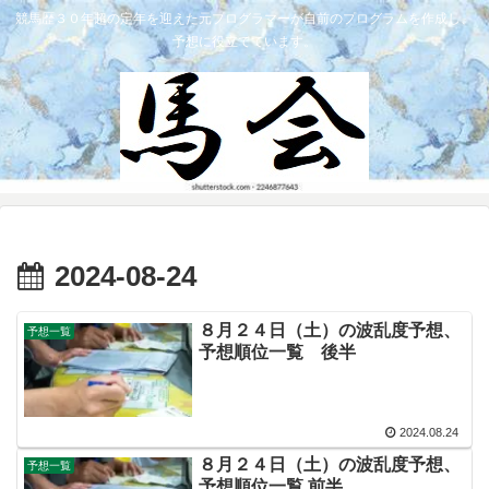
競馬歴３０年超の定年を迎えた元プログラマーが自前のプログラムを作成し、
予想に役立てています。
2024-08-24
８月２４日（土）の波乱度予想、
予想一覧
予想順位一覧 後半
2024.08.24
８月２４日（土）の波乱度予想、
予想一覧
予想順位一覧 前半