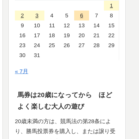
1
2
3
4
5
6
7
8
9
10
11
12
13
14
15
16
17
18
19
20
21
22
23
24
25
26
27
28
29
30
31
« 7月
馬券は20歳になってから ほど
よく楽しむ大人の遊び
20歳未満の方は、競馬法の第28条によ
り、勝馬投票券を購入し、または譲り受