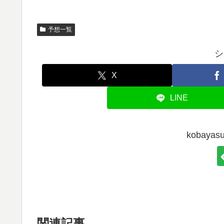
予想一覧
シ
X
LINE
kobay
関連記事