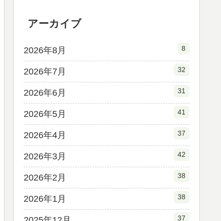
アーカイブ
8
2026年8月
32
2026年7月
31
2026年6月
41
2026年5月
37
2026年4月
42
2026年3月
38
2026年2月
38
2026年1月
37
2025年12月