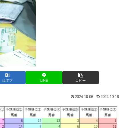
はてブ
LINE
コピー
2024.10.06
2024.10.16