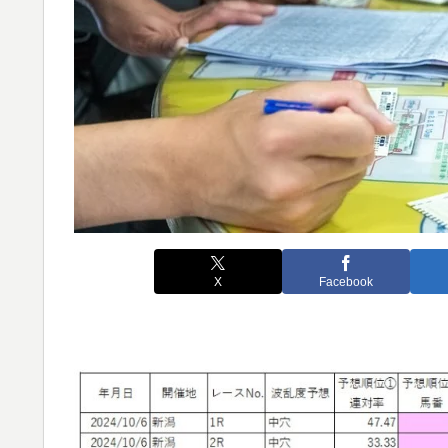
X
Facebook