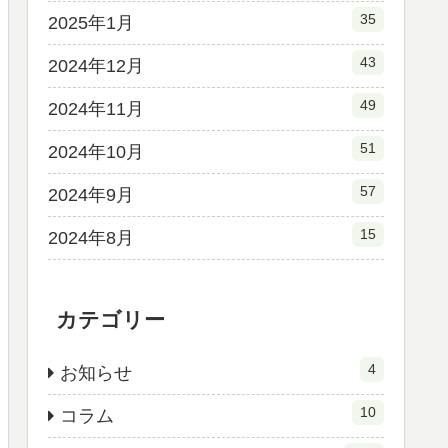
35
2025年1月
43
2024年12月
49
2024年11月
51
2024年10月
57
2024年9月
15
2024年8月
カテゴリー
4
お知らせ
10
コラム