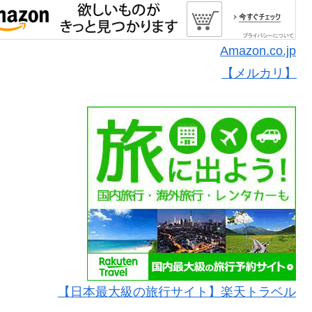
Amazon.co.jp
【メルカリ】
【日本最大級の旅行サイト】楽天トラベル