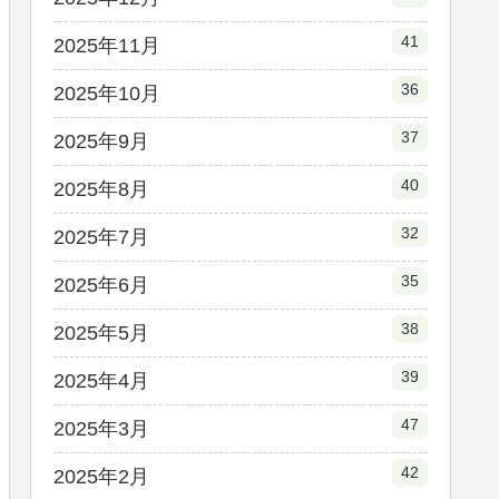
41
2025年11月
36
2025年10月
37
2025年9月
40
2025年8月
32
2025年7月
35
2025年6月
38
2025年5月
39
2025年4月
47
2025年3月
42
2025年2月