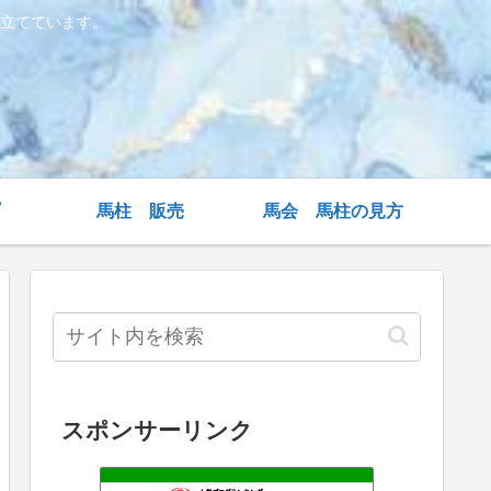
立てています。
馬柱 販売
馬会 馬柱の見方
スポンサーリンク