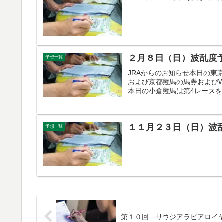
２月８日（日）波乱度
予想一覧
JRAからのお知らせ本日の
および京都競馬の馬券およびW
本日の小倉競馬は第4レースを
１１月２３日（日）波
予想一覧
第１０回 サウジアラビアロイ