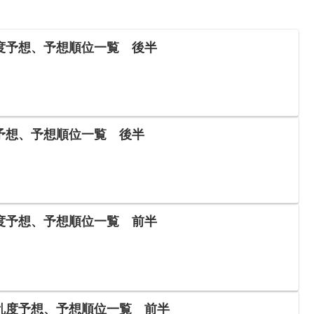
度予想、予想順位一覧 後半
予想、予想順位一覧 後半
度予想、予想順位一覧 前半
乱度予想、予想順位一覧 前半