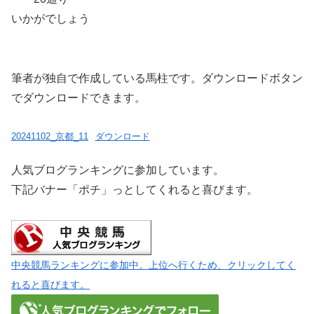
いかがでしょう
筆者が独自で作成している馬柱です。ダウンロードボタン
でダウンロードできます。
20241102_京都_11
ダウンロード
人気ブログランキングに参加しています。
下記バナー「ポチ」っとしてくれると喜びます。
中央競馬ランキングに参加中。上位へ行くため、クリックしてく
れると喜びます。