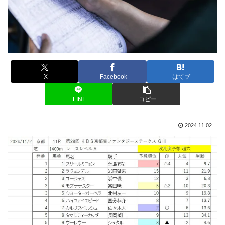
X
Facebook
はてブ
LINE
コピー
2024.11.02