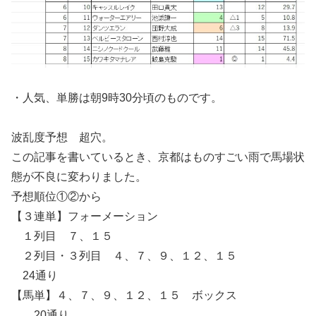
・人気、単勝は朝9時30分頃のものです。
波乱度予想 超穴。
この記事を書いているとき、京都はものすごい雨で馬場状
態が不良に変わりました。
予想順位①②から
【３連単】フォーメーション
１列目 ７、１５
２列目・３列目 ４、７、９、１２、１５
24通り
【馬単】４、７、９、１２、１５ ボックス
20通り