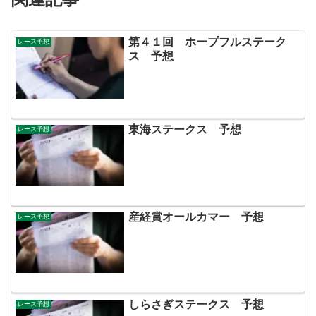
第４１回 ホープフルステーク
レース予想
ス 予想
東海ステークス 予想
レース予想
産経賞オールカマー 予想
レース予想
しらさぎステークス 予想
レース予想