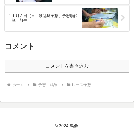
１１月３日（日）波乱度予想、予想順位
一覧 前半
コメント
コメントを書き込む
ホーム
予想・結果
レース予想
© 2024 馬会.