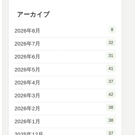
アーカイブ
8
2026年8月
32
2026年7月
31
2026年6月
41
2026年5月
37
2026年4月
42
2026年3月
38
2026年2月
38
2026年1月
37
2025年12月