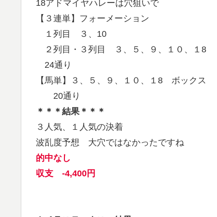
18アドマイヤハレーは穴狙いで
【３連単】フォーメーション
１列目 ３、10
２列目・３列目 ３、５、９、１０、１8
24通り
【馬単】３、５、９、１０、１8 ボックス
20通り
＊＊＊結果＊＊＊
３人気、１人気の決着
波乱度予想 大穴ではなかったですね
的中なし
収支 -4,400円