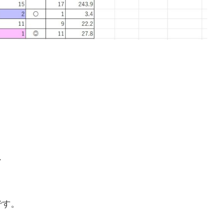
４
ス
です。