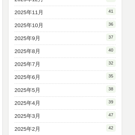
41
2025年11月
36
2025年10月
37
2025年9月
40
2025年8月
32
2025年7月
35
2025年6月
38
2025年5月
39
2025年4月
47
2025年3月
42
2025年2月