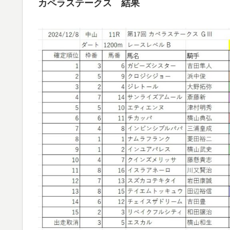
カペラステークス 結果