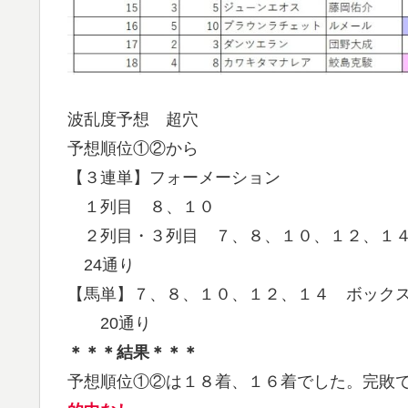
波乱度予想 超穴
予想順位①②から
【３連単】フォーメーション
１列目 ８、１０
２列目・３列目 ７、８、１０、１２、１
24通り
【馬単】７、８、１０、１２、１４ ボック
20通り
＊＊＊結果＊＊＊
予想順位①②は１８着、１６着でした。完敗