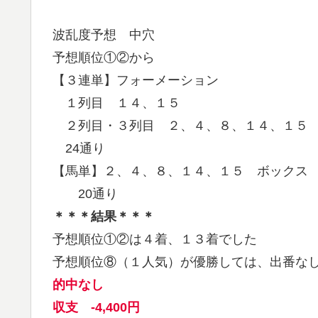
波乱度予想 中穴
予想順位①②から
【３連単】フォーメーション
１列目 １４、１５
２列目・３列目 ２、４、８、１４、１５
24通り
【馬単】２、４、８、１４、１５ ボックス
20通り
＊＊＊結果＊＊＊
予想順位①②は４着、１３着でした
予想順位⑧（１人気）が優勝しては、出番な
的中なし
収支 -4,400円