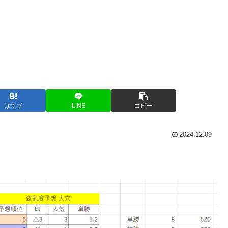
はてブ
LINE
コピー
2024.12.09