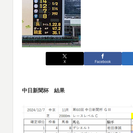
X
Facebook
中日新聞杯 結果