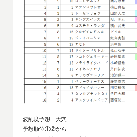
波乱度予想 大穴
予想順位①②から