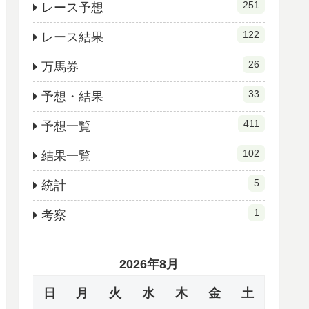
251
レース予想
122
レース結果
26
万馬券
33
予想・結果
411
予想一覧
102
結果一覧
5
統計
1
考察
2026年8月
日
月
火
水
木
金
土