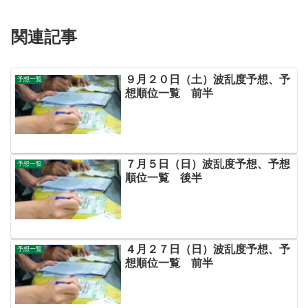
関連記事
９月２０日（土）波乱度予想、予
予想一覧
想順位一覧 前半
７月５日（日）波乱度予想、予想
予想一覧
順位一覧 後半
４月２７日（日）波乱度予想、予
予想一覧
想順位一覧 前半