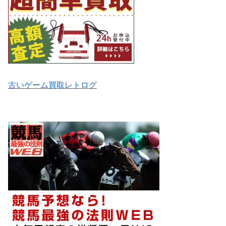
古いゲーム買取レトログ