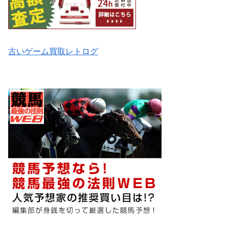
古いゲーム買取レトログ