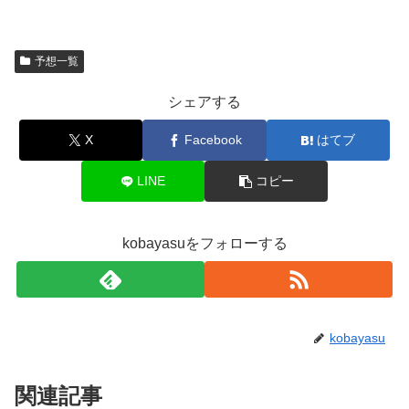
予想一覧
シェアする
X
Facebook
はてブ
LINE
コピー
kobayasuをフォローする
kobayasu
関連記事