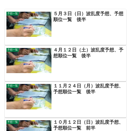
５月３日（日）波乱度予想、予想
予想一覧
順位一覧 後半
４月１２日（土）波乱度予想、予
予想一覧
想順位一覧 後半
１１月２４日（月）波乱度予想、
予想一覧
予想順位一覧 後半
１０月１２日（日）波乱度予想、
予想一覧
予想順位一覧 前半