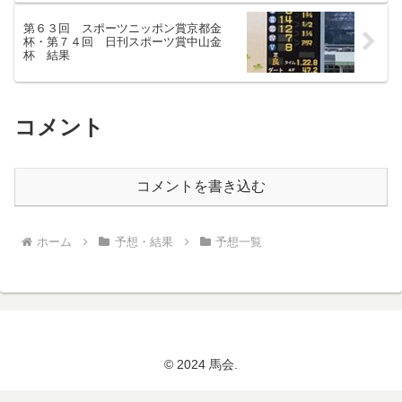
第６３回 スポーツニッポン賞京都金
杯・第７４回 日刊スポーツ賞中山金
杯 結果
コメント
コメントを書き込む
ホーム
予想・結果
予想一覧
© 2024 馬会.