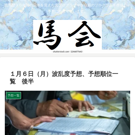
競馬歴３０年超の定年を迎えた元プログラマーが自前のプログラムを作成し、
予想に役立てています。
１月６日（月）波乱度予想、予想順位一
覧 後半
予想一覧