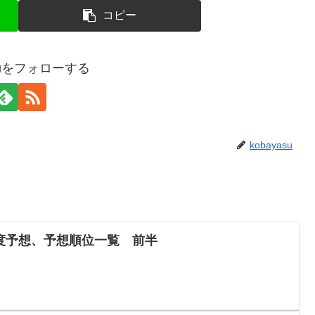
コピー
asuをフォローする
kobayasu
度予想、予想順位一覧 前半