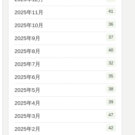
41
2025年11月
36
2025年10月
37
2025年9月
40
2025年8月
32
2025年7月
35
2025年6月
38
2025年5月
39
2025年4月
47
2025年3月
42
2025年2月