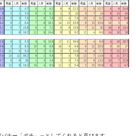
記バナー「ポチ」っとしてくれると喜びます。