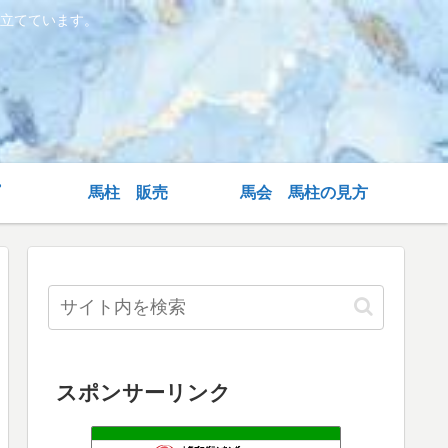
立てています。
馬柱 販売
馬会 馬柱の見方
スポンサーリンク