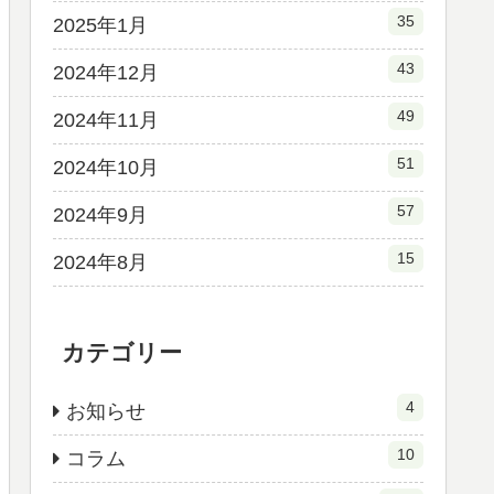
35
2025年1月
43
2024年12月
49
2024年11月
51
2024年10月
57
2024年9月
15
2024年8月
カテゴリー
4
お知らせ
10
コラム