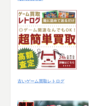
古いゲーム買取レトログ