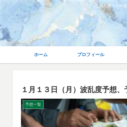
競馬歴３０年超
ホーム
プロフィール
１月１３日（月）波乱度予想、
予想一覧