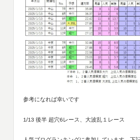
参考になれば幸いです
1/13 後半 超穴6レース、大波乱１レース
人気ブログランキングに参加しています。下