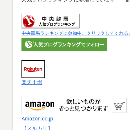
中央競馬ランキングに参加中。クリックしてくれる
楽天市場
Amazon.co.jp
【メルカリ】