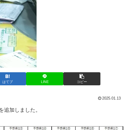
はてブ
LINE
コピー
2025.01.13
を追加しました。