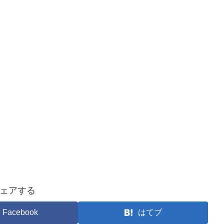
ェアする
Facebook
はてブ