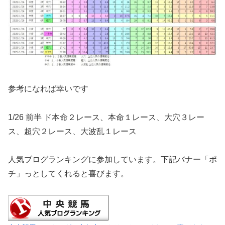
参考になれば幸いです
1/26 前半 ド本命２レース、本命１レース、大穴３レー
ス、超穴２レース、大波乱１レース
人気ブログランキングに参加しています。下記バナー「ポ
チ」っとしてくれると喜びます。