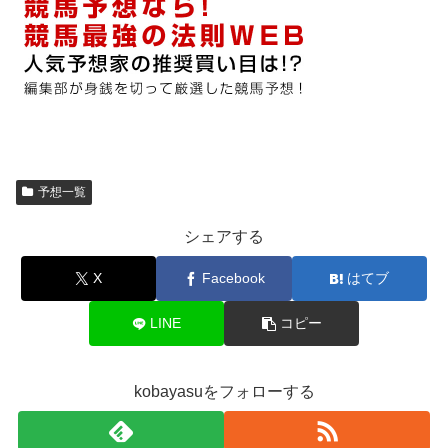
予想一覧
シェアする
X
Facebook
はてブ
LINE
コピー
kobayasuをフォローする