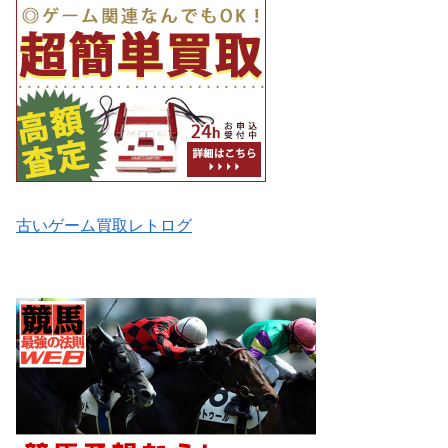
古いゲーム買取レトログ