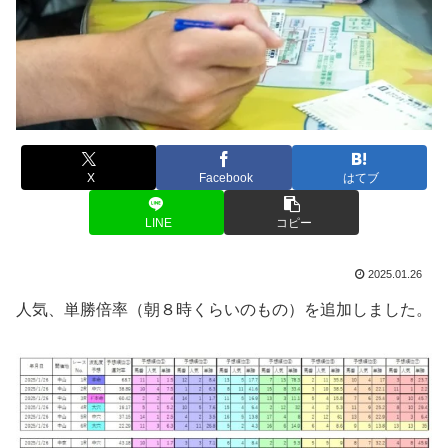
X
Facebook
はてブ
LINE
コピー
2025.01.26
人気、単勝倍率（朝８時くらいのもの）を追加しました。