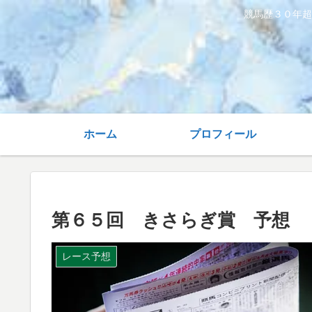
競馬歴３０年超
ホーム
プロフィール
第６５回 きさらぎ賞 予想
レース予想