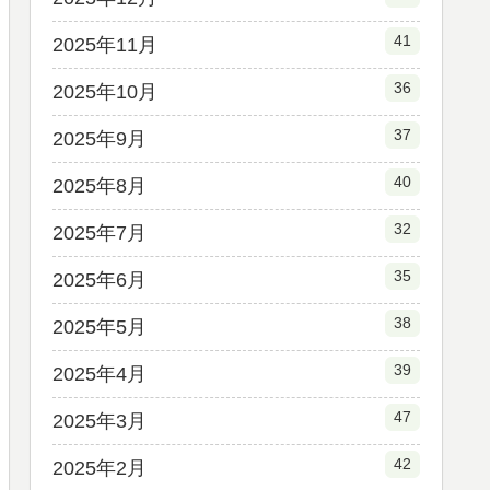
41
2025年11月
36
2025年10月
37
2025年9月
40
2025年8月
32
2025年7月
35
2025年6月
38
2025年5月
39
2025年4月
47
2025年3月
42
2025年2月