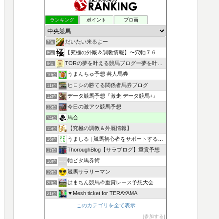
ランキング
ポイント
ブロ画
だいたい来るよー
7位
【究極の外厩＆調教情報】〜穴軸７６重賞配信４０重賞馬券圏内〜
8位
TORの夢を叶える競馬ブログー夢を叶える4本の矢ー
9位
うまんちゅ予想 芸人馬券
10位
ヒロシの勝てる関係者馬券ブログ
11位
データ競馬予想『激走!データ競馬+』
12位
今日の激アツ競馬予想
13位
馬会
14位
【究極の調教＆外厩情報】
15位
うましる | 競馬初心者をサポートするサイト
16位
ThoroughBlog【サラブログ】重賞予想
17位
軸ピタ馬券術
18位
競馬サラリーマン
19位
はまちん競馬＠重賞レース予想大会
20位
▼Mesh ticket for TERAYAMA
21位
このカテゴリを全て表示
参加する