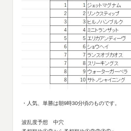
・人気、単勝は朝9時30分頃のものです。
波乱度予想 中穴