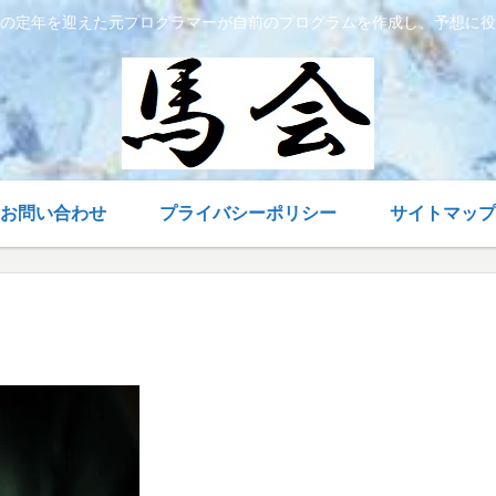
の定年を迎えた元プログラマーが自前のプログラムを作成し、予想に役
お問い合わせ
プライバシーポリシー
サイトマップ