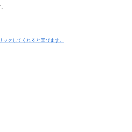
す。
リックしてくれると喜びます。