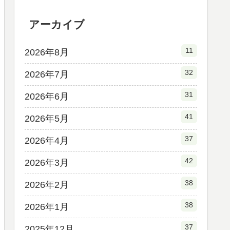
アーカイブ
11
2026年8月
32
2026年7月
31
2026年6月
41
2026年5月
37
2026年4月
42
2026年3月
38
2026年2月
38
2026年1月
37
2025年12月