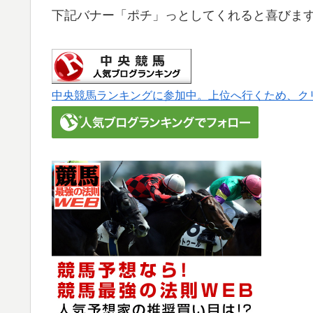
下記バナー「ポチ」っとしてくれると喜びま
中央競馬ランキングに参加中。上位へ行くため、ク