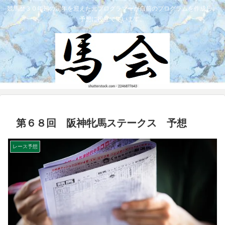
競馬歴３０年超の定年を迎えた元プログラマーが自前のプログラムを作成し、
予想に役立てています。
第６８回 阪神牝馬ステークス 予想
レース予想