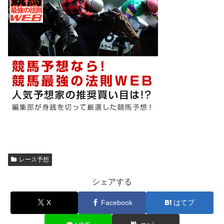
レース予想
シェアする
X
Facebook
はてブ