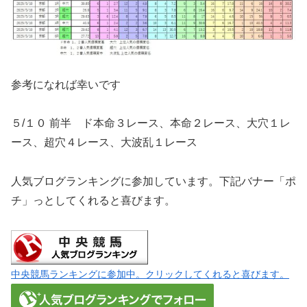
参考になれば幸いです
５/１０ 前半 ド本命３レース、本命２レース、大穴１レ
ース、超穴４レース、大波乱１レース
人気ブログランキングに参加しています。下記バナー「ポ
チ」っとしてくれると喜びます。
中央競馬ランキングに参加中。クリックしてくれると喜びます。