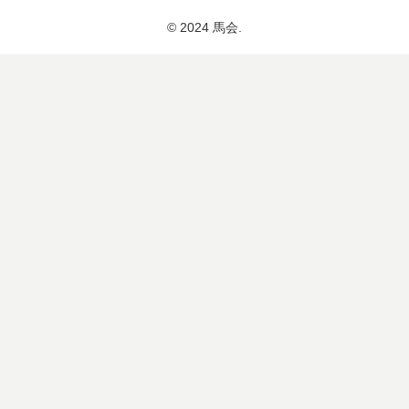
© 2024 馬会.