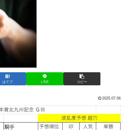
はてブ
LINE
コピー
2025.07.06