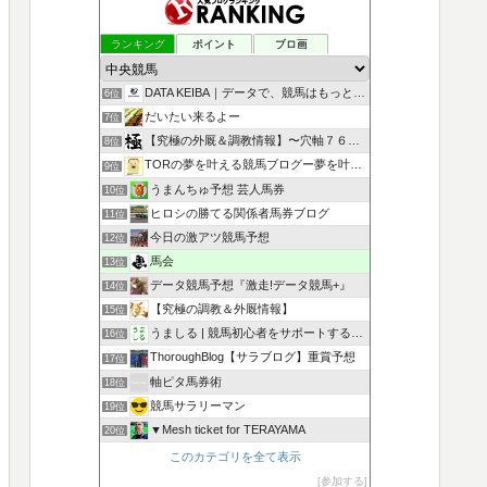
ランキング
ポイント
ブロ画
DATA KEIBA｜データで、競馬はもっと楽しくなる。
6位
だいたい来るよー
7位
【究極の外厩＆調教情報】〜穴軸７６重賞配信４０重賞馬券圏内〜
8位
TORの夢を叶える競馬ブログー夢を叶える4本の矢ー
9位
うまんちゅ予想 芸人馬券
10位
ヒロシの勝てる関係者馬券ブログ
11位
今日の激アツ競馬予想
12位
馬会
13位
データ競馬予想『激走!データ競馬+』
14位
【究極の調教＆外厩情報】
15位
うましる | 競馬初心者をサポートするサイト
16位
ThoroughBlog【サラブログ】重賞予想
17位
軸ピタ馬券術
18位
競馬サラリーマン
19位
▼Mesh ticket for TERAYAMA
20位
このカテゴリを全て表示
参加する