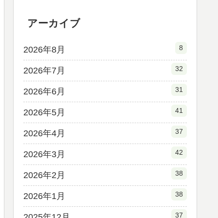
アーカイブ
8
2026年8月
32
2026年7月
31
2026年6月
41
2026年5月
37
2026年4月
42
2026年3月
38
2026年2月
38
2026年1月
37
2025年12月