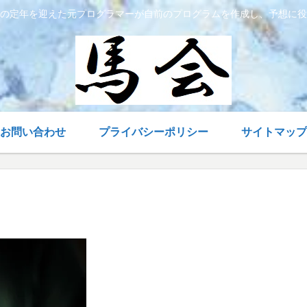
の定年を迎えた元プログラマーが自前のプログラムを作成し、予想に役
お問い合わせ
プライバシーポリシー
サイトマップ