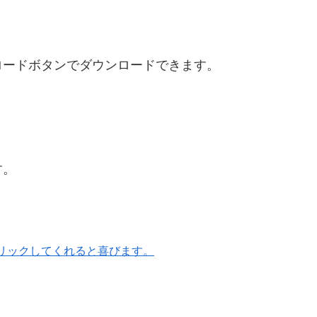
ロードボタンでダウンロードできます。
す。
リックしてくれると喜びます。