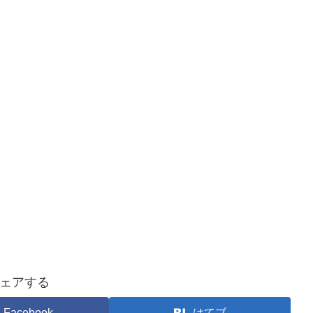
ェアする
Facebook
はてブ