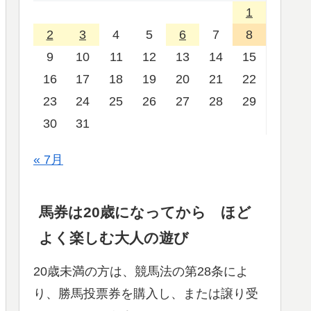
1
2
3
4
5
6
7
8
9
10
11
12
13
14
15
16
17
18
19
20
21
22
23
24
25
26
27
28
29
30
31
« 7月
馬券は20歳になってから ほど
よく楽しむ大人の遊び
20歳未満の方は、競馬法の第28条によ
り、勝馬投票券を購入し、または譲り受