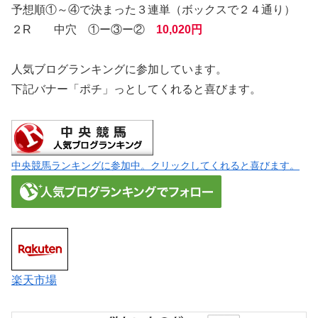
予想順①～④で決まった３連単（ボックスで２４通り）
２R 中穴 ①ー③ー②
10,020円
人気ブログランキングに参加しています。
下記バナー「ポチ」っとしてくれると喜びます。
中央競馬ランキングに参加中。クリックしてくれると喜びます。
楽天市場