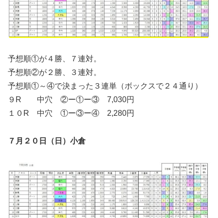
予想順①が４勝、７連対。
予想順②が２勝、３連対。
予想順①～④で決まった３連単（ボックスで２４通り）
９R 中穴 ②ー①ー③ 7,030円
１０R 中穴 ①ー③ー④ 2,280円
７
月２０日
（日）
小倉