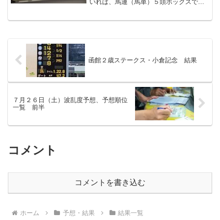
いれば、馬連（馬単）５頭ボックスで的
中です。左から３つに色がついていれ
ば、３連複（３連単）５頭ボックスで的
中です。競馬開催日当日に更新（予定）
の波乱度予想、予想順位一覧...
函館２歳ステークス・小倉記念 結果
７月２６日（土）波乱度予想、予想順位
一覧 前半
コメント
コメントを書き込む
ホーム
予想・結果
結果一覧