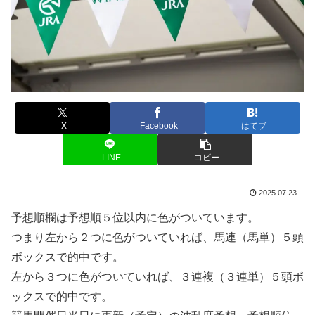
X
Facebook
はてブ
LINE
コピー
2025.07.23
予想順欄は予想順５位以内に色がついています。
つまり左から２つに色がついていれば、馬連（馬単）５頭
ボックスで的中です。
左から３つに色がついていれば、３連複（３連単）５頭ボ
ックスで的中です。