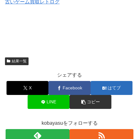
古いゲーム買取レトログ
結果一覧
シェアする
X
Facebook
はてブ
LINE
コピー
kobayasuをフォローする