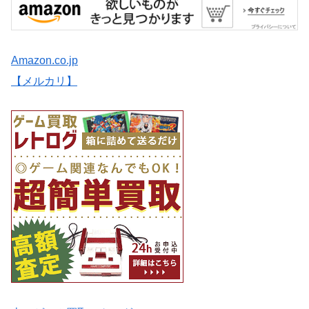
Amazon.co.jp
【メルカリ】