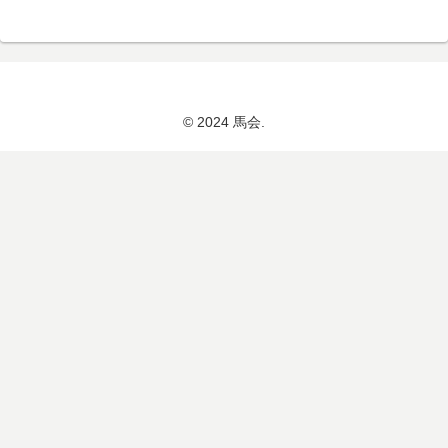
© 2024 馬会.