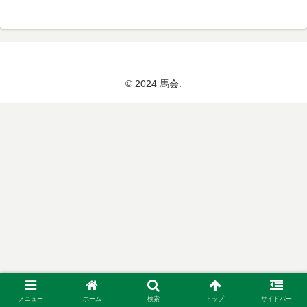
© 2024 馬会.
メニュー
ホーム
検索
トップ
サイドバー